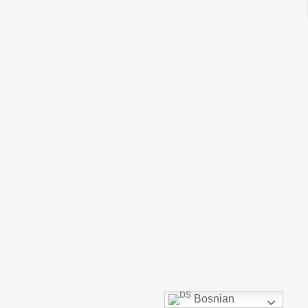
Bosnian