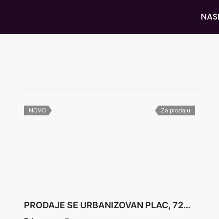
NAS
NOVO
Za prodaju
PRODAJE SE URBANIZOVAN PLAC, 7270M2, KOTOR