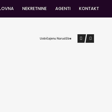
LOVNA
NEKRETNINE
AGENTI
KONTAKT
Uobičajenu Narudžbu